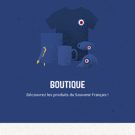
Boutique
Découvrez les produits du Souvenir Français !