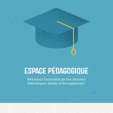
Espace Pédagogique
Retrouvez l’ensemble de nos dossiers
thématiques dédiés à l’enseignement.