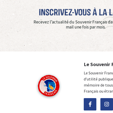
Inscrivez-vous à La 
Recevez l’actualité du Souvenir Français da
mail une fois par mois.
Le Souvenir 
Le Souvenir Fran
d’utilité publiqu
mémoire de tous 
Français ou étra