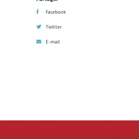
Facebook
Twitter
E-mail