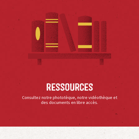
Ressources
Consultez notre phototèque, notre vidéothèque et
des documents en libre accès.