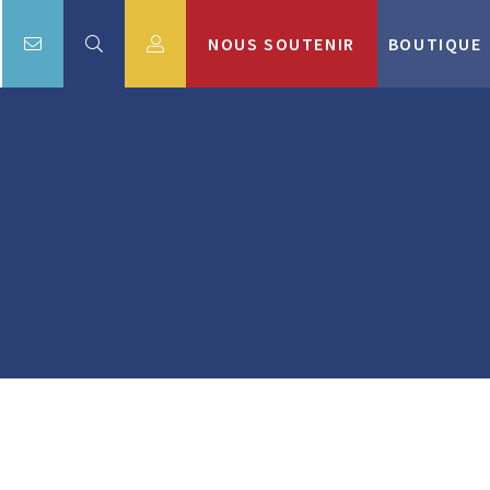
NOUS SOUTENIR
BOUTIQUE