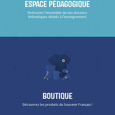
Espace Pédagogique
Retrouvez l’ensemble de nos dossiers
thématiques dédiés à l’enseignement.
Boutique
Découvrez les produits du Souvenir Français !