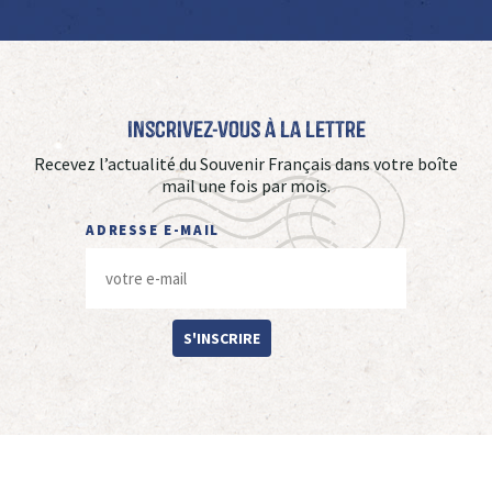
Inscrivez-vous à La Lettre
Recevez l’actualité du Souvenir Français dans votre boîte
mail une fois par mois.
ADRESSE E-MAIL
S'INSCRIRE