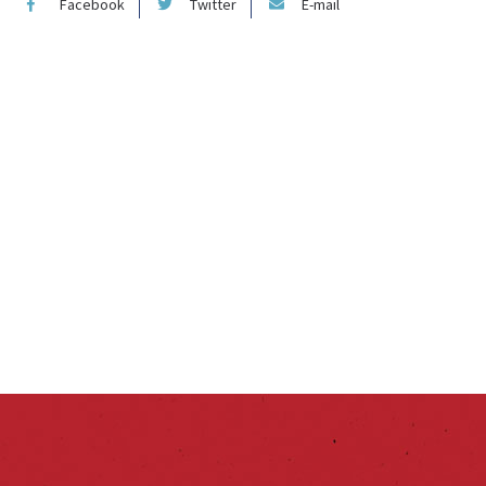
Facebook
Twitter
E-mail