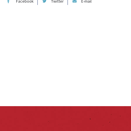
Facebook
Twitter
E-mail