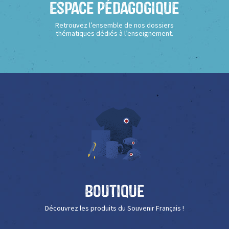
Espace Pédagogique
Retrouvez l’ensemble de nos dossiers
thématiques dédiés à l’enseignement.
Boutique
Découvrez les produits du Souvenir Français !