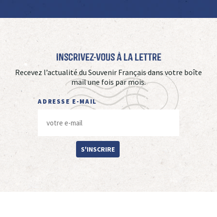
Inscrivez-vous à La Lettre
Recevez l’actualité du Souvenir Français dans votre boîte
mail une fois par mois.
ADRESSE E-MAIL
S'INSCRIRE