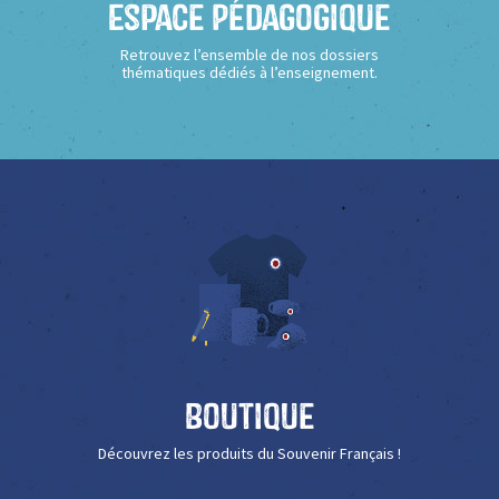
Espace Pédagogique
Retrouvez l’ensemble de nos dossiers
thématiques dédiés à l’enseignement.
Boutique
Découvrez les produits du Souvenir Français !