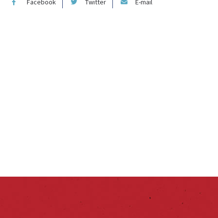
Facebook
Twitter
E-mail