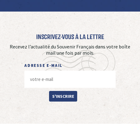
Inscrivez-vous à La Lettre
Recevez l’actualité du Souvenir Français dans votre boîte
mail une fois par mois.
ADRESSE E-MAIL
S'INSCRIRE