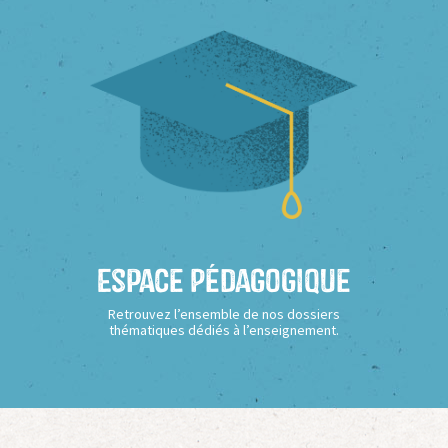
Espace Pédagogique
Retrouvez l’ensemble de nos dossiers
thématiques dédiés à l’enseignement.