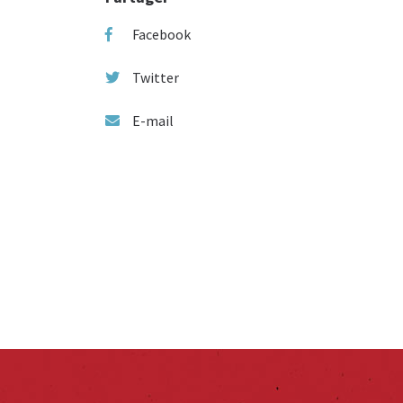
Facebook
Twitter
E-mail