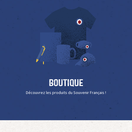
Boutique
Découvrez les produits du Souvenir Français !