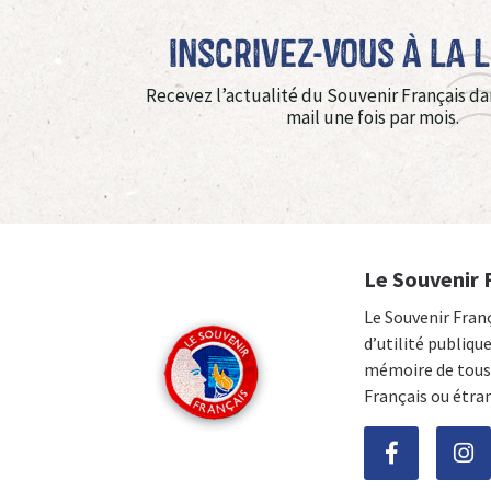
Inscrivez-vous à La 
Recevez l’actualité du Souvenir Français da
mail une fois par mois.
Le Souvenir 
Le Souvenir Fran
d’utilité publiqu
mémoire de tous 
Français ou étra