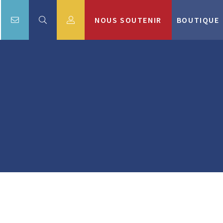
NOUS SOUTENIR
BOUTIQUE