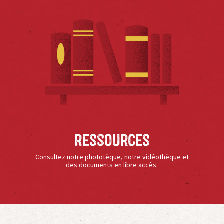
Ressources
Consultez notre phototèque, notre vidéothèque et
des documents en libre accès.