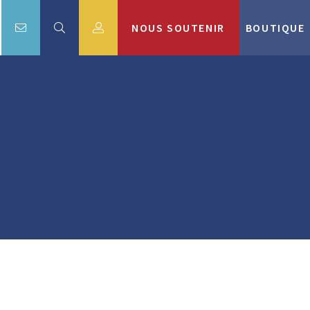
NOUS SOUTENIR
BOUTIQUE