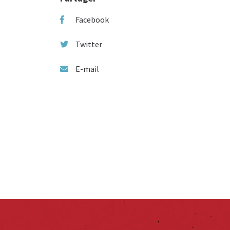
Facebook
Twitter
E-mail