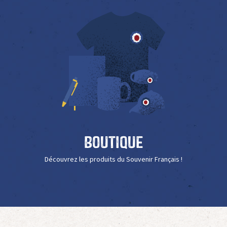
Boutique
Découvrez les produits du Souvenir Français !