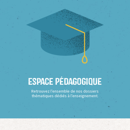
Espace Pédagogique
Retrouvez l’ensemble de nos dossiers
thématiques dédiés à l’enseignement.