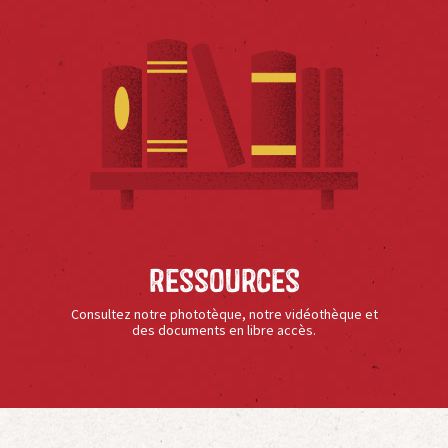
Ressources
Consultez notre phototèque, notre vidéothèque et
des documents en libre accès.