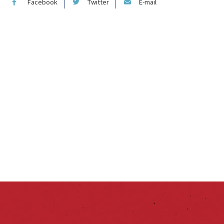
Facebook
Twitter
E-mail