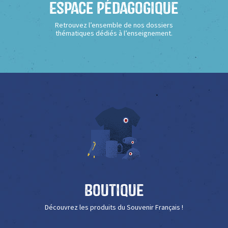
Espace Pédagogique
Retrouvez l’ensemble de nos dossiers
thématiques dédiés à l’enseignement.
Boutique
Découvrez les produits du Souvenir Français !