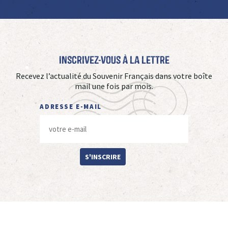
Inscrivez-vous à La Lettre
Recevez l’actualité du Souvenir Français dans votre boîte
mail une fois par mois.
ADRESSE E-MAIL
S'INSCRIRE