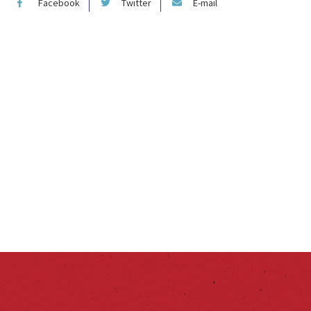
Facebook
Twitter
E-mail