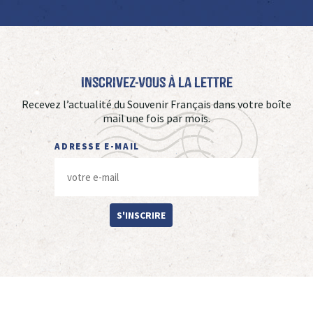
Inscrivez-vous à La Lettre
Recevez l’actualité du Souvenir Français dans votre boîte
mail une fois par mois.
ADRESSE E-MAIL
S'INSCRIRE