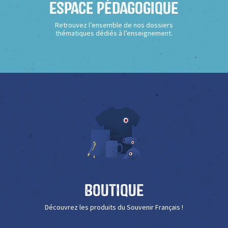
Espace Pédagogique
Retrouvez l’ensemble de nos dossiers
thématiques dédiés à l’enseignement.
Boutique
Découvrez les produits du Souvenir Français !