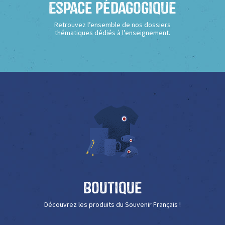
Espace Pédagogique
Retrouvez l’ensemble de nos dossiers
thématiques dédiés à l’enseignement.
Boutique
Découvrez les produits du Souvenir Français !