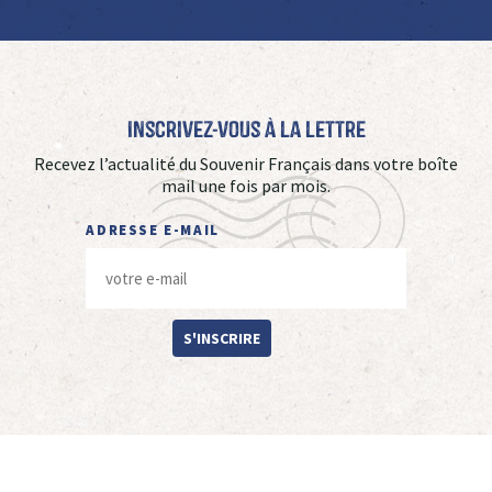
Inscrivez-vous à La Lettre
Recevez l’actualité du Souvenir Français dans votre boîte
mail une fois par mois.
ADRESSE E-MAIL
S'INSCRIRE