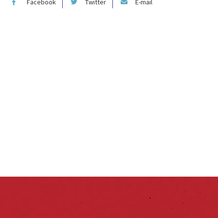
Facebook
Twitter
E-mail