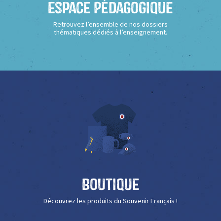
Espace Pédagogique
Retrouvez l’ensemble de nos dossiers
thématiques dédiés à l’enseignement.
Boutique
Découvrez les produits du Souvenir Français !