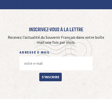
Inscrivez-vous à La Lettre
Recevez l’actualité du Souvenir Français dans votre boîte
mail une fois par mois.
ADRESSE E-MAIL
S'INSCRIRE