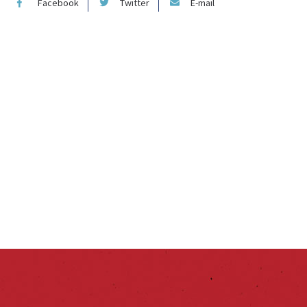
Facebook
Twitter
E-mail