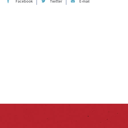
Facebook
Twitter
E-mail