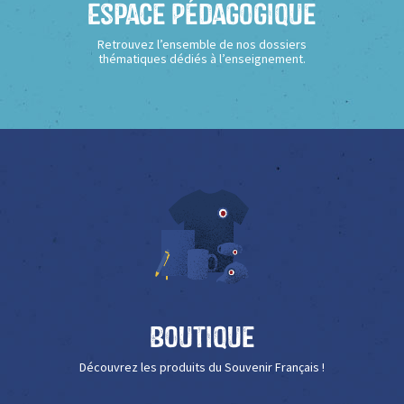
Espace Pédagogique
Retrouvez l’ensemble de nos dossiers
thématiques dédiés à l’enseignement.
Boutique
Découvrez les produits du Souvenir Français !