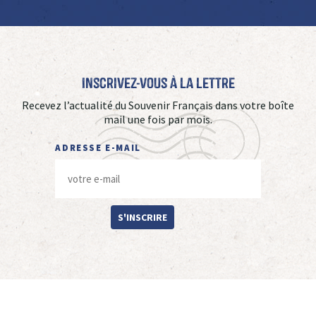
Inscrivez-vous à La Lettre
Recevez l’actualité du Souvenir Français dans votre boîte
mail une fois par mois.
ADRESSE E-MAIL
S'INSCRIRE