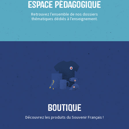
Espace Pédagogique
Retrouvez l’ensemble de nos dossiers
thématiques dédiés à l’enseignement.
Boutique
Découvrez les produits du Souvenir Français !