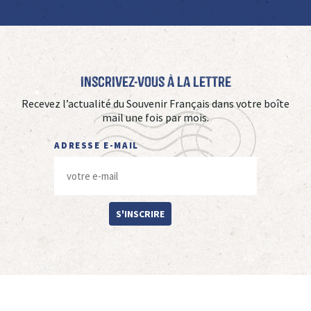
Inscrivez-vous à La Lettre
Recevez l’actualité du Souvenir Français dans votre boîte
mail une fois par mois.
ADRESSE E-MAIL
S'INSCRIRE