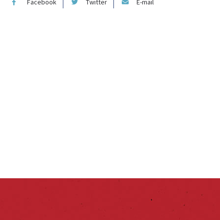
Facebook
Twitter
E-mail