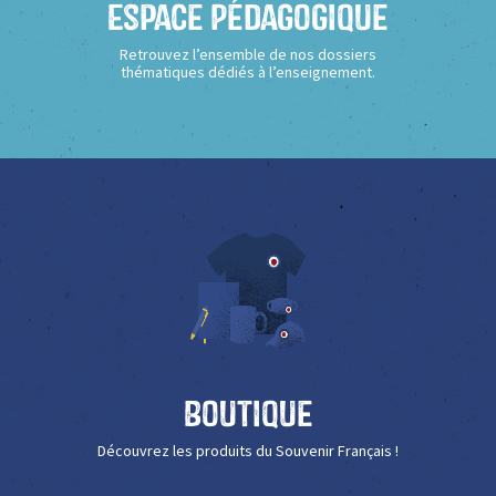
Espace Pédagogique
Retrouvez l’ensemble de nos dossiers
thématiques dédiés à l’enseignement.
Boutique
Découvrez les produits du Souvenir Français !