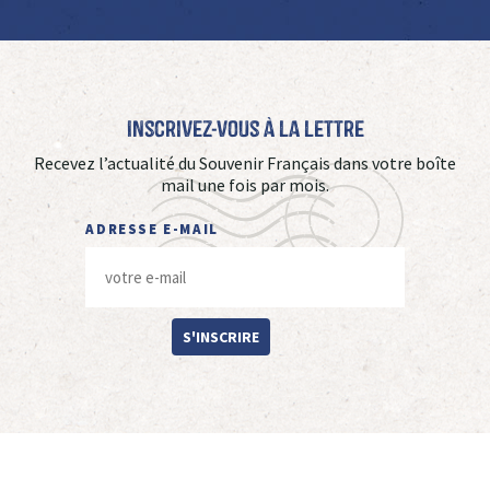
Inscrivez-vous à La Lettre
Recevez l’actualité du Souvenir Français dans votre boîte
mail une fois par mois.
ADRESSE E-MAIL
S'INSCRIRE