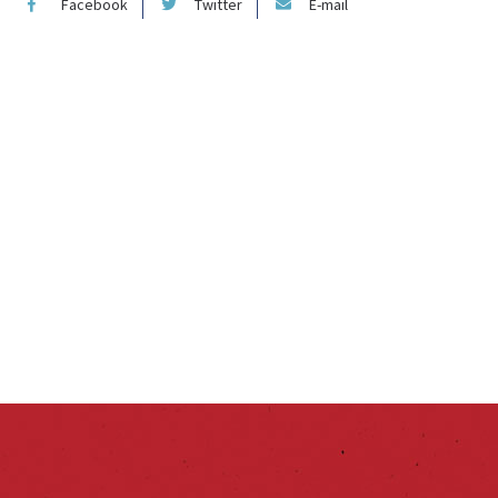
Facebook
Twitter
E-mail