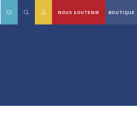
NOUS SOUTENIR
BOUTIQUE