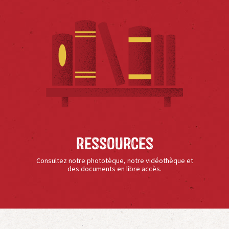
Ressources
Consultez notre phototèque, notre vidéothèque et
des documents en libre accès.