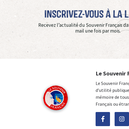
Inscrivez-vous à La 
Recevez l’actualité du Souvenir Français da
mail une fois par mois.
Le Souvenir 
Le Souvenir Fran
d’utilité publiqu
mémoire de tous 
Français ou étra