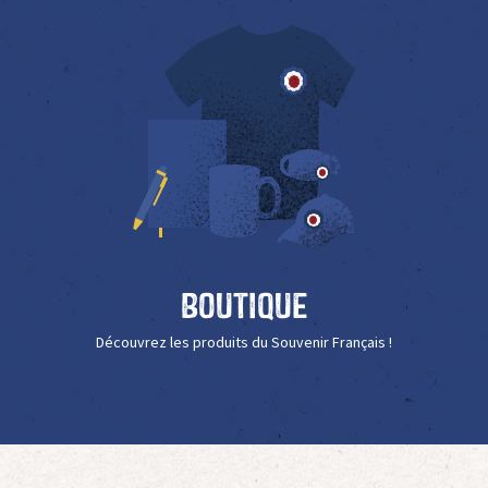
Boutique
Découvrez les produits du Souvenir Français !