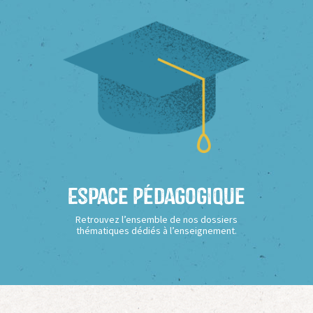
Espace Pédagogique
Retrouvez l’ensemble de nos dossiers
thématiques dédiés à l’enseignement.