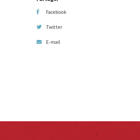
Facebook
Twitter
E-mail