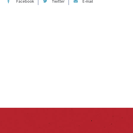
Facebook
Twitter
E-mail