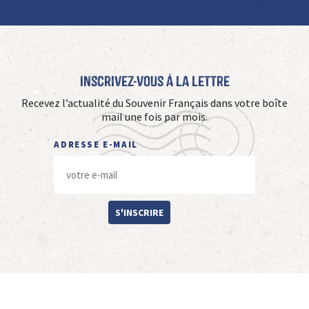
Inscrivez-vous à La Lettre
Recevez l’actualité du Souvenir Français dans votre boîte
mail une fois par mois.
ADRESSE E-MAIL
S'INSCRIRE