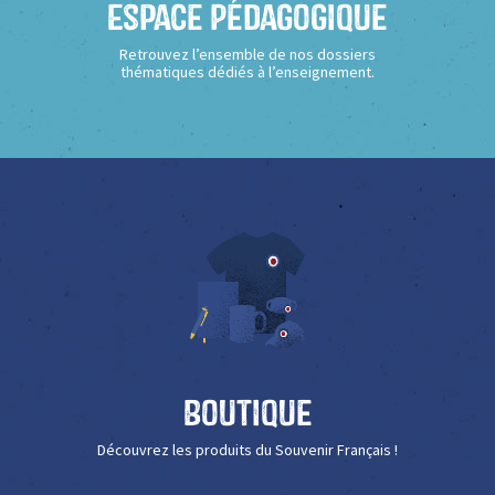
Espace Pédagogique
Retrouvez l’ensemble de nos dossiers
thématiques dédiés à l’enseignement.
Boutique
Découvrez les produits du Souvenir Français !