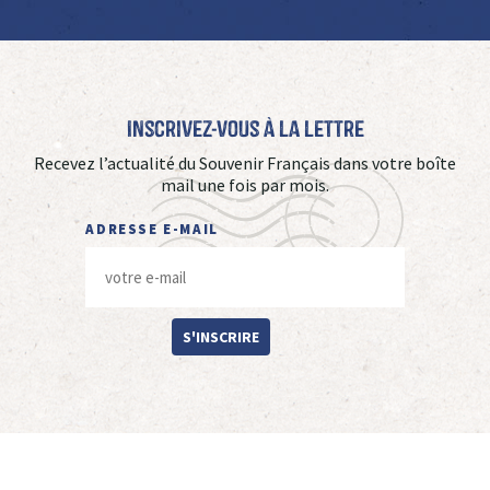
Inscrivez-vous à La Lettre
Recevez l’actualité du Souvenir Français dans votre boîte
mail une fois par mois.
ADRESSE E-MAIL
S'INSCRIRE