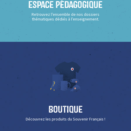
Espace Pédagogique
Retrouvez l’ensemble de nos dossiers
thématiques dédiés à l’enseignement.
Boutique
Découvrez les produits du Souvenir Français !