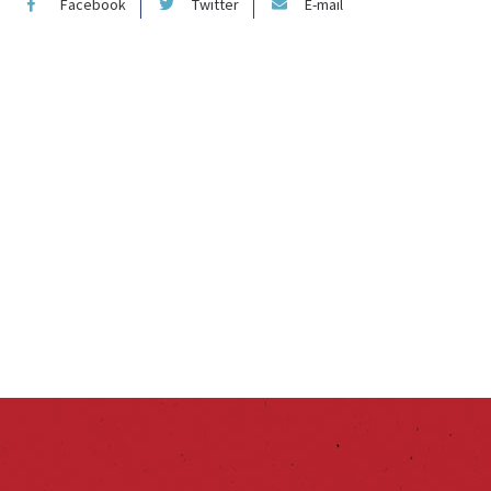
Facebook
Twitter
E-mail