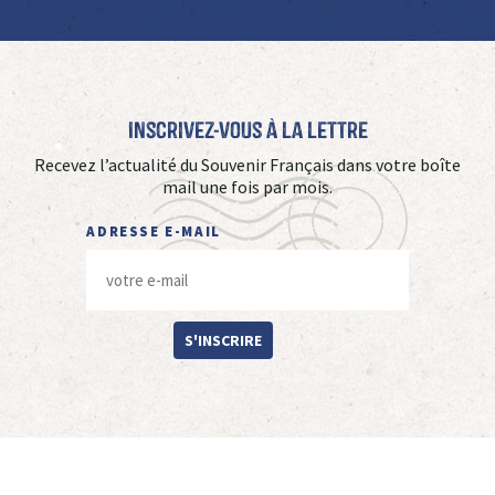
Inscrivez-vous à La Lettre
Recevez l’actualité du Souvenir Français dans votre boîte
mail une fois par mois.
ADRESSE E-MAIL
S'INSCRIRE