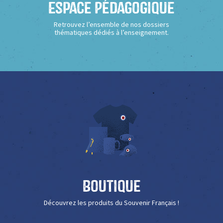
Espace Pédagogique
Retrouvez l’ensemble de nos dossiers
thématiques dédiés à l’enseignement.
Boutique
Découvrez les produits du Souvenir Français !