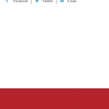
Facebook
Twitter
E-mail