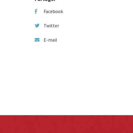
Facebook
Twitter
E-mail