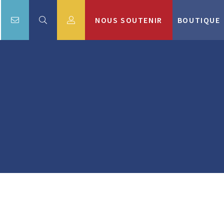
NOUS SOUTENIR
BOUTIQUE