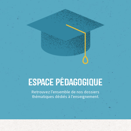
Espace Pédagogique
Retrouvez l’ensemble de nos dossiers
thématiques dédiés à l’enseignement.