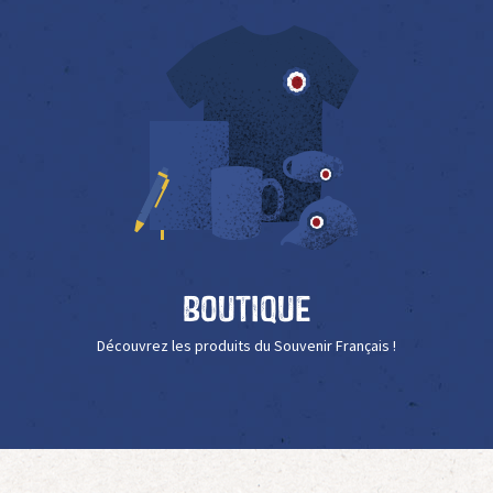
Boutique
Découvrez les produits du Souvenir Français !