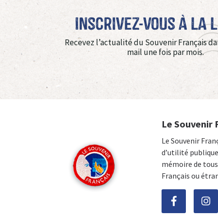
Inscrivez-vous à La 
Recevez l’actualité du Souvenir Français da
mail une fois par mois.
Le Souvenir 
Le Souvenir Fran
d’utilité publiqu
mémoire de tous 
Français ou étra