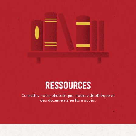
Ressources
Consultez notre phototèque, notre vidéothèque et
des documents en libre accès.