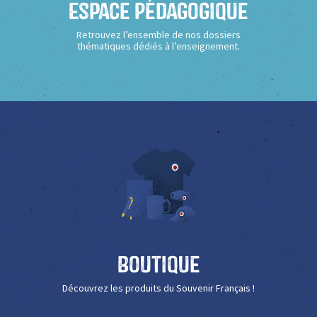
Espace Pédagogique
Retrouvez l’ensemble de nos dossiers
thématiques dédiés à l’enseignement.
Boutique
Découvrez les produits du Souvenir Français !