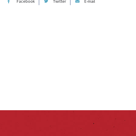
Facebook
Twitter
E-mail