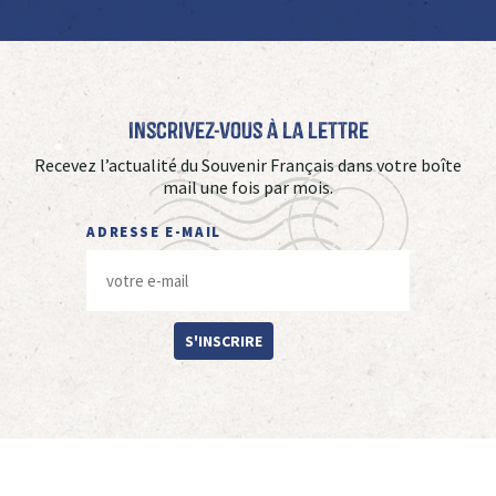
Inscrivez-vous à La Lettre
Recevez l’actualité du Souvenir Français dans votre boîte
mail une fois par mois.
ADRESSE E-MAIL
S'INSCRIRE