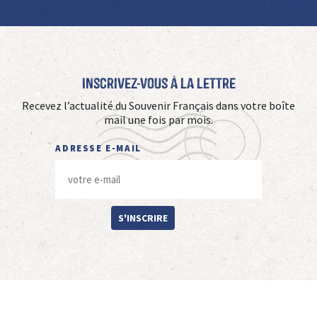
Inscrivez-vous à La Lettre
Recevez l’actualité du Souvenir Français dans votre boîte
mail une fois par mois.
ADRESSE E-MAIL
S'INSCRIRE