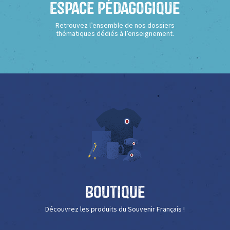
Espace Pédagogique
Retrouvez l’ensemble de nos dossiers
thématiques dédiés à l’enseignement.
Boutique
Découvrez les produits du Souvenir Français !