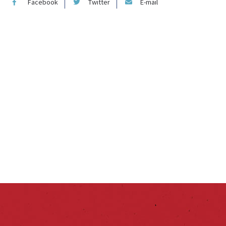
Facebook
Twitter
E-mail