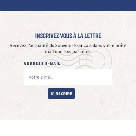
Inscrivez-vous à La Lettre
Recevez l’actualité du Souvenir Français dans votre boîte
mail une fois par mois.
ADRESSE E-MAIL
S'INSCRIRE