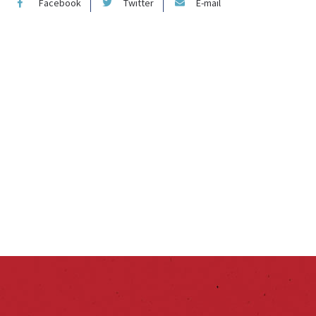
Facebook
Twitter
E-mail