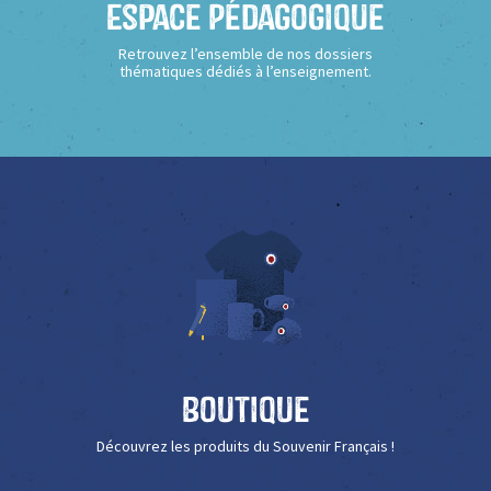
Espace Pédagogique
Retrouvez l’ensemble de nos dossiers
thématiques dédiés à l’enseignement.
Boutique
Découvrez les produits du Souvenir Français !