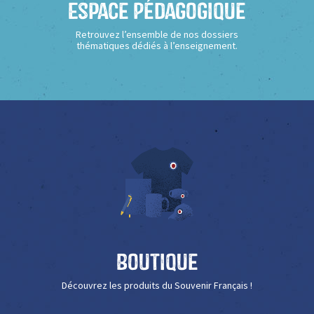
Espace Pédagogique
Retrouvez l’ensemble de nos dossiers
thématiques dédiés à l’enseignement.
Boutique
Découvrez les produits du Souvenir Français !