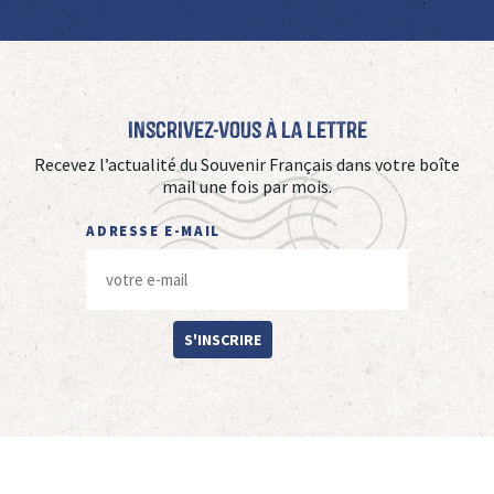
Inscrivez-vous à La Lettre
Recevez l’actualité du Souvenir Français dans votre boîte
mail une fois par mois.
ADRESSE E-MAIL
S'INSCRIRE