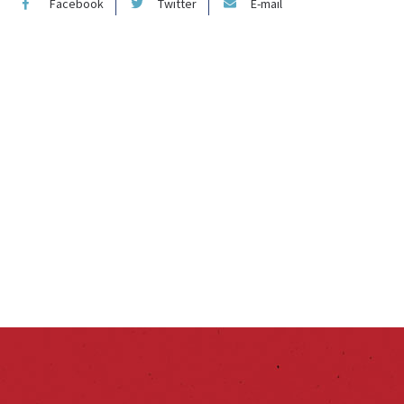
Facebook
Twitter
E-mail