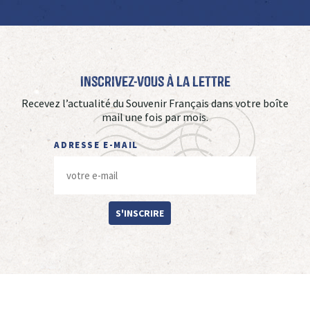
Inscrivez-vous à La Lettre
Recevez l’actualité du Souvenir Français dans votre boîte
mail une fois par mois.
ADRESSE E-MAIL
S'INSCRIRE