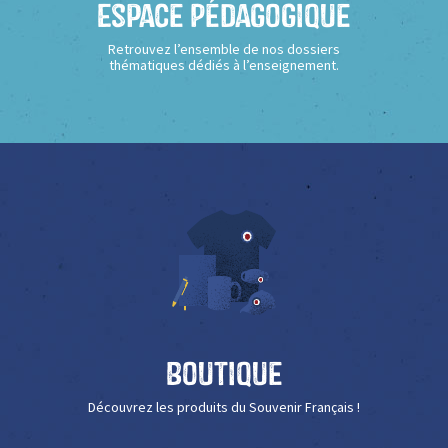
Espace Pédagogique
Retrouvez l’ensemble de nos dossiers
thématiques dédiés à l’enseignement.
Boutique
Découvrez les produits du Souvenir Français !