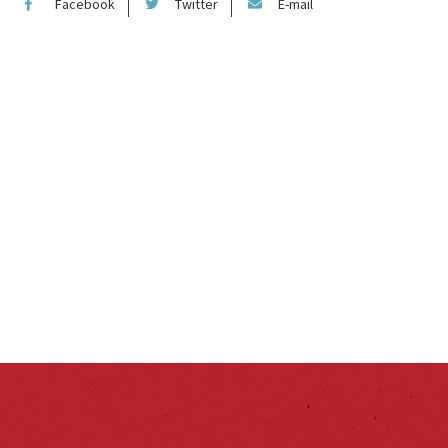
Facebook
Twitter
E-mail