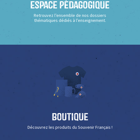
Espace Pédagogique
Retrouvez l’ensemble de nos dossiers
thématiques dédiés à l’enseignement.
Boutique
Découvrez les produits du Souvenir Français !