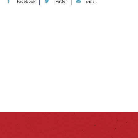
Facebook
Twitter
E-mail