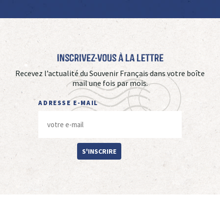
Inscrivez-vous à La Lettre
Recevez l’actualité du Souvenir Français dans votre boîte
mail une fois par mois.
ADRESSE E-MAIL
S'INSCRIRE