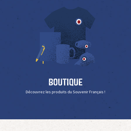
Boutique
Découvrez les produits du Souvenir Français !