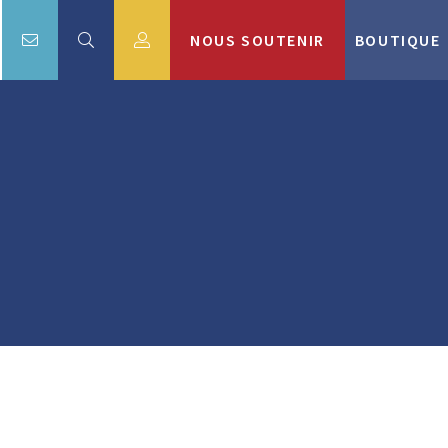
NOUS SOUTENIR
BOUTIQUE