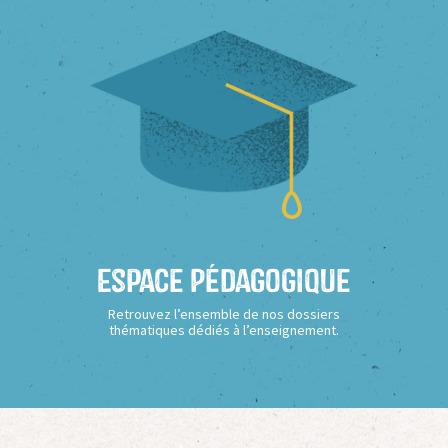
Espace Pédagogique
Retrouvez l’ensemble de nos dossiers
thématiques dédiés à l’enseignement.