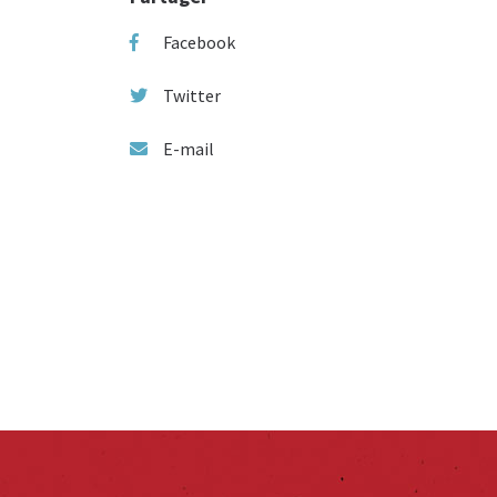
Facebook
Twitter
E-mail