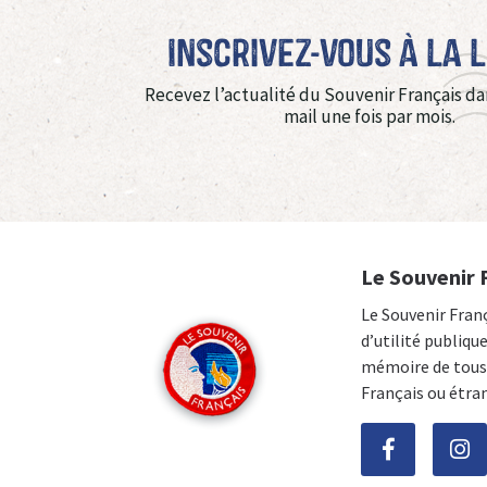
Inscrivez-vous à La 
Recevez l’actualité du Souvenir Français da
mail une fois par mois.
Le Souvenir 
Le Souvenir Fran
d’utilité publiqu
mémoire de tous 
Français ou étra