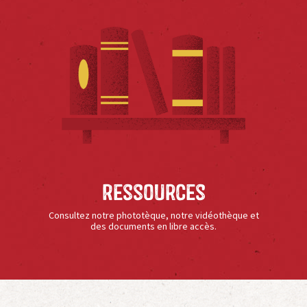
Ressources
Consultez notre phototèque, notre vidéothèque et
des documents en libre accès.