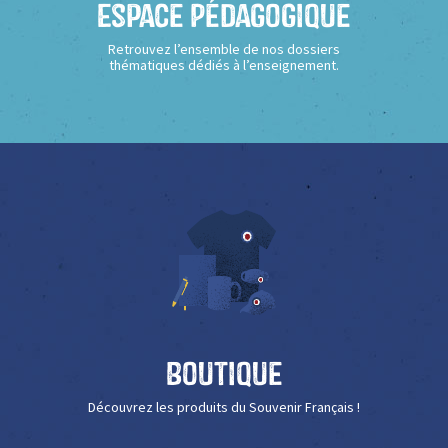
Espace Pédagogique
Retrouvez l’ensemble de nos dossiers
thématiques dédiés à l’enseignement.
Boutique
Découvrez les produits du Souvenir Français !