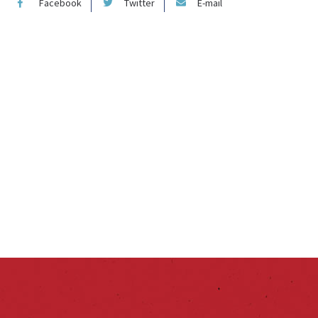
Facebook
Twitter
E-mail