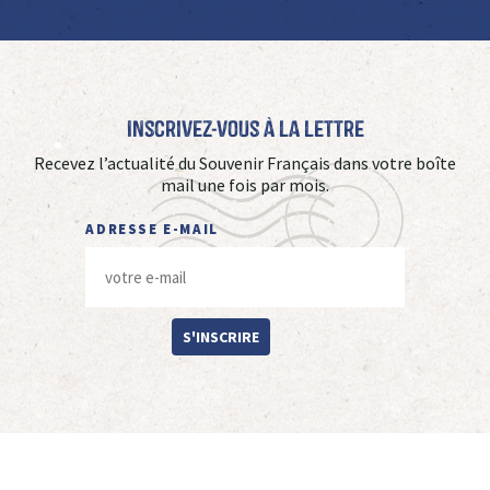
Inscrivez-vous à La Lettre
Recevez l’actualité du Souvenir Français dans votre boîte
mail une fois par mois.
ADRESSE E-MAIL
S'INSCRIRE