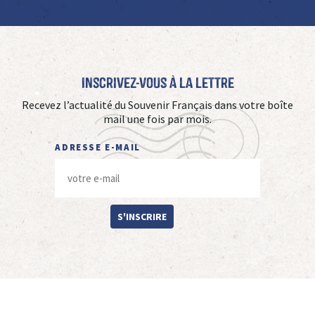
Inscrivez-vous à La Lettre
Recevez l’actualité du Souvenir Français dans votre boîte
mail une fois par mois.
ADRESSE E-MAIL
S'INSCRIRE