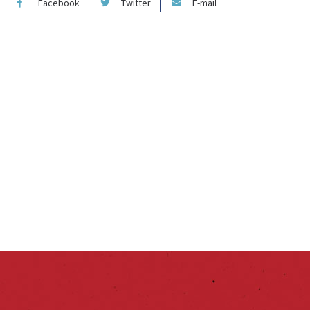
Facebook
Twitter
E-mail