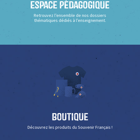
Espace Pédagogique
Retrouvez l’ensemble de nos dossiers
thématiques dédiés à l’enseignement.
Boutique
Découvrez les produits du Souvenir Français !