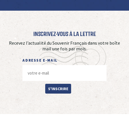
Inscrivez-vous à La Lettre
Recevez l’actualité du Souvenir Français dans votre boîte
mail une fois par mois.
ADRESSE E-MAIL
S'INSCRIRE