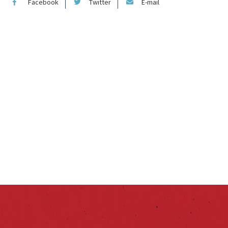
Facebook
Twitter
E-mail