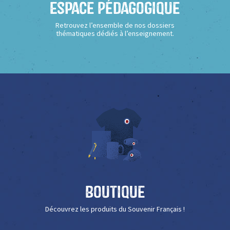
Espace Pédagogique
Retrouvez l’ensemble de nos dossiers
thématiques dédiés à l’enseignement.
Boutique
Découvrez les produits du Souvenir Français !