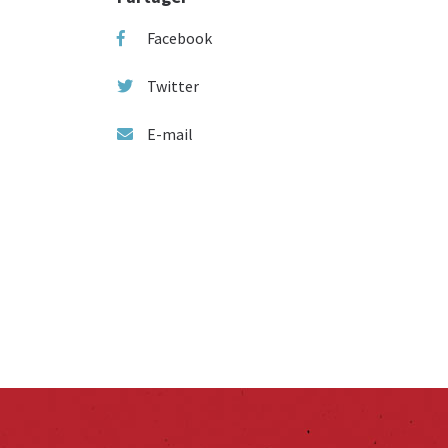
Facebook
Twitter
E-mail