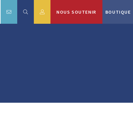
NOUS SOUTENIR
BOUTIQUE