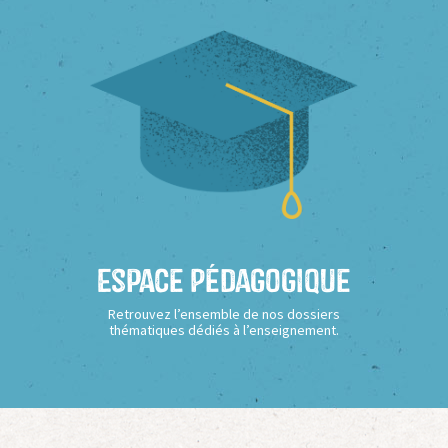
Espace Pédagogique
Retrouvez l’ensemble de nos dossiers
thématiques dédiés à l’enseignement.