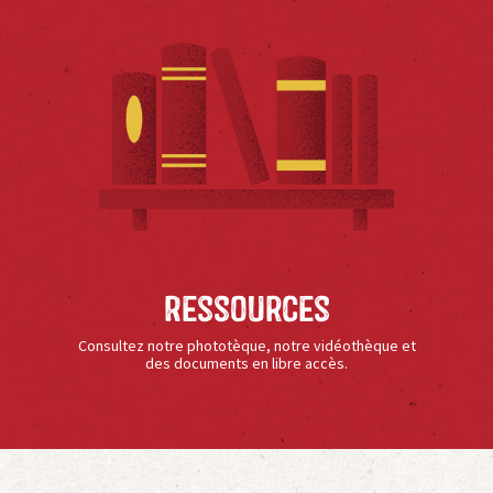
Ressources
Consultez notre phototèque, notre vidéothèque et
des documents en libre accès.