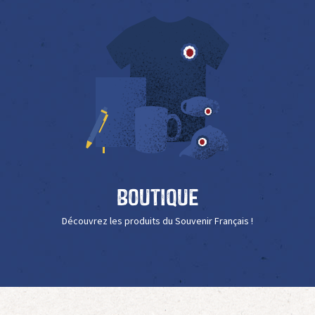
Boutique
Découvrez les produits du Souvenir Français !