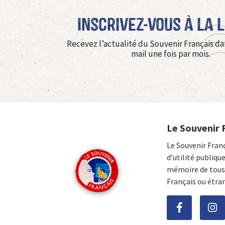
Inscrivez-vous à La 
Recevez l’actualité du Souvenir Français da
mail une fois par mois.
Le Souvenir 
Le Souvenir Fran
d’utilité publiqu
mémoire de tous 
Français ou étra