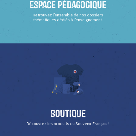
Espace Pédagogique
Retrouvez l’ensemble de nos dossiers
thématiques dédiés à l’enseignement.
Boutique
Découvrez les produits du Souvenir Français !