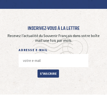
Inscrivez-vous à La Lettre
Recevez l’actualité du Souvenir Français dans votre boîte
mail une fois par mois.
ADRESSE E-MAIL
S'INSCRIRE