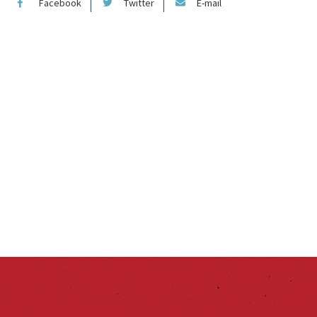
Facebook
Twitter
E-mail