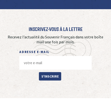
Inscrivez-vous à La Lettre
Recevez l’actualité du Souvenir Français dans votre boîte
mail une fois par mois.
ADRESSE E-MAIL
S'INSCRIRE