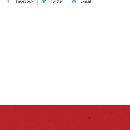
Facebook
Twitter
E-mail