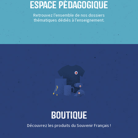
Espace Pédagogique
Retrouvez l’ensemble de nos dossiers
thématiques dédiés à l’enseignement.
Boutique
Découvrez les produits du Souvenir Français !