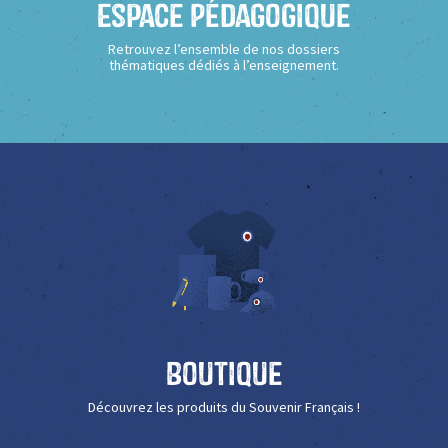
Espace Pédagogique
Retrouvez l’ensemble de nos dossiers
thématiques dédiés à l’enseignement.
Boutique
Découvrez les produits du Souvenir Français !