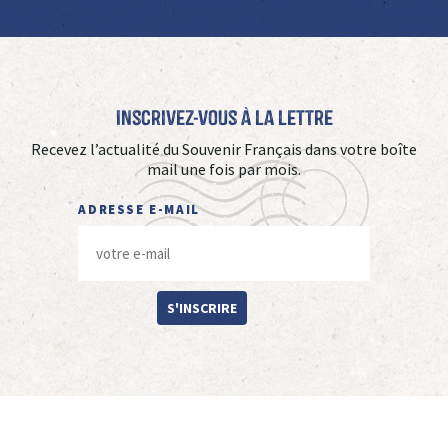
Inscrivez-vous à La Lettre
Recevez l’actualité du Souvenir Français dans votre boîte
mail une fois par mois.
ADRESSE E-MAIL
S'INSCRIRE