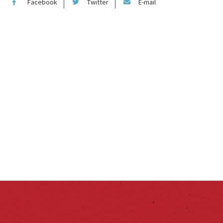
Facebook
Twitter
E-mail