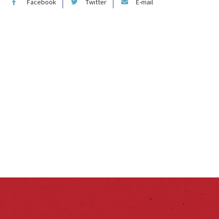
Facebook
Twitter
E-mail