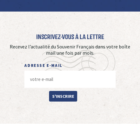
Inscrivez-vous à La Lettre
Recevez l’actualité du Souvenir Français dans votre boîte
mail une fois par mois.
ADRESSE E-MAIL
S'INSCRIRE