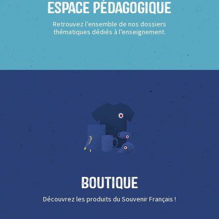
Espace Pédagogique
Retrouvez l’ensemble de nos dossiers
thématiques dédiés à l’enseignement.
Boutique
Découvrez les produits du Souvenir Français !