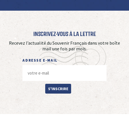
Inscrivez-vous à La Lettre
Recevez l’actualité du Souvenir Français dans votre boîte
mail une fois par mois.
ADRESSE E-MAIL
S'INSCRIRE