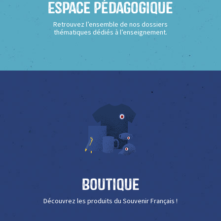
Espace Pédagogique
Retrouvez l’ensemble de nos dossiers
thématiques dédiés à l’enseignement.
Boutique
Découvrez les produits du Souvenir Français !