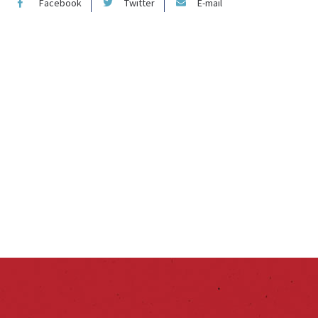
Facebook
Twitter
E-mail