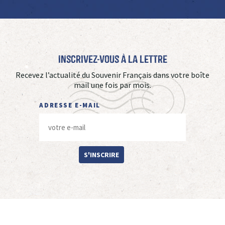
Inscrivez-vous à La Lettre
Recevez l’actualité du Souvenir Français dans votre boîte
mail une fois par mois.
ADRESSE E-MAIL
S'INSCRIRE