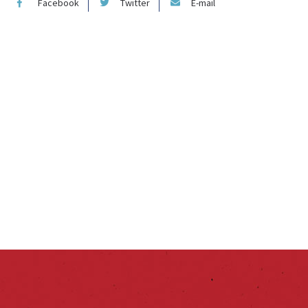
Facebook
Twitter
E-mail