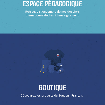
Espace Pédagogique
Retrouvez l’ensemble de nos dossiers
thématiques dédiés à l’enseignement.
Boutique
Découvrez les produits du Souvenir Français !