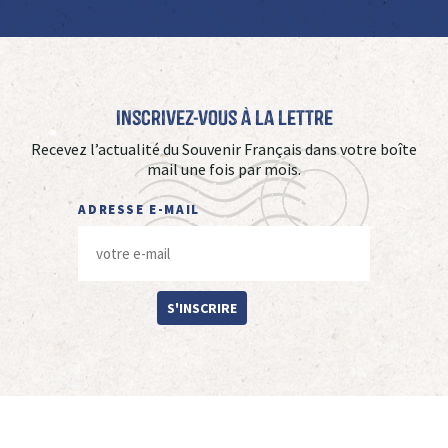
Inscrivez-vous à La Lettre
Recevez l’actualité du Souvenir Français dans votre boîte
mail une fois par mois.
ADRESSE E-MAIL
S'INSCRIRE