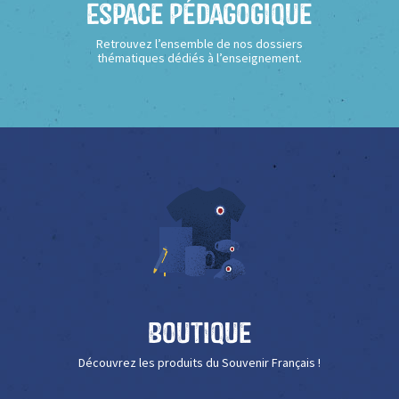
Espace Pédagogique
Retrouvez l’ensemble de nos dossiers
thématiques dédiés à l’enseignement.
Boutique
Découvrez les produits du Souvenir Français !