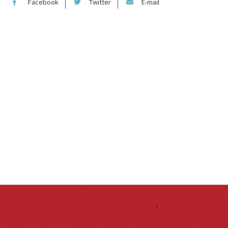
Facebook
Twitter
E-mail