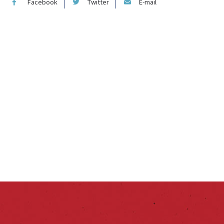
Facebook
Twitter
E-mail