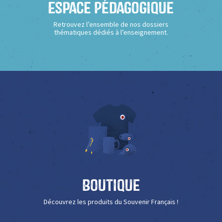
Espace Pédagogique
Retrouvez l’ensemble de nos dossiers
thématiques dédiés à l’enseignement.
Boutique
Découvrez les produits du Souvenir Français !