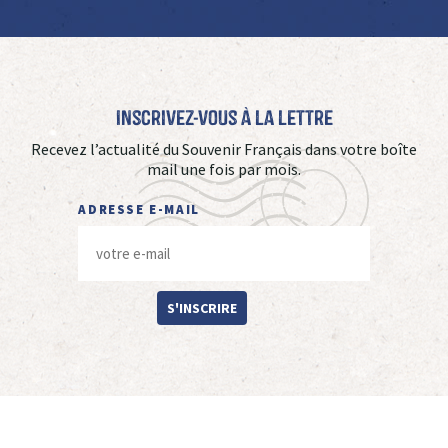
Inscrivez-vous à La Lettre
Recevez l’actualité du Souvenir Français dans votre boîte
mail une fois par mois.
ADRESSE E-MAIL
S'INSCRIRE