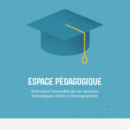
Espace Pédagogique
Retrouvez l’ensemble de nos dossiers
thématiques dédiés à l’enseignement.