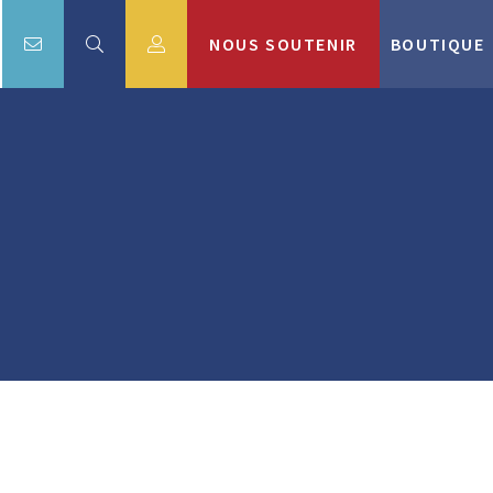
NOUS SOUTENIR
BOUTIQUE