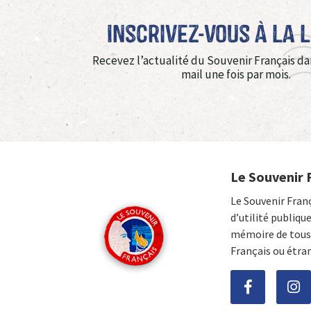
Inscrivez-vous à La 
Recevez l’actualité du Souvenir Français da
mail une fois par mois.
Le Souvenir 
Le Souvenir Fran
d’utilité publiqu
mémoire de tous 
Français ou étra