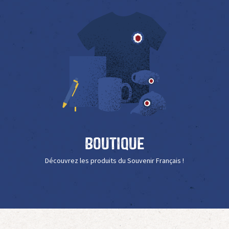
Boutique
Découvrez les produits du Souvenir Français !