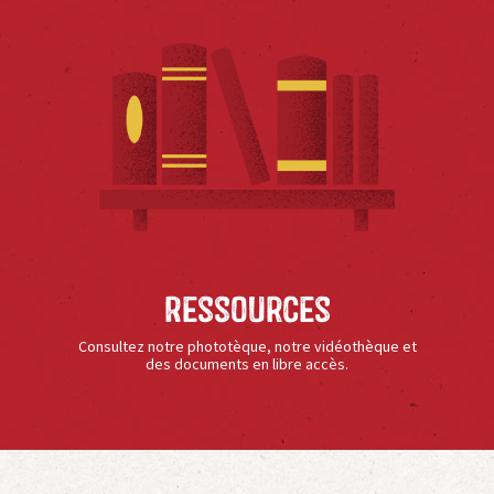
Ressources
Consultez notre phototèque, notre vidéothèque et
des documents en libre accès.