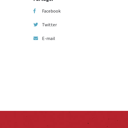
Facebook
Twitter
E-mail