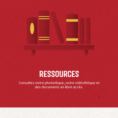
Ressources
Consultez notre phototèque, notre vidéothèque et
des documents en libre accès.