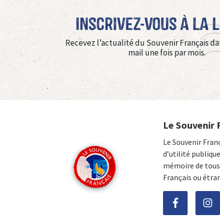
Inscrivez-vous à La 
Recevez l’actualité du Souvenir Français da
mail une fois par mois.
Le Souvenir 
Le Souvenir Fran
d’utilité publiqu
mémoire de tous 
Français ou étra