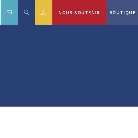
NOUS SOUTENIR
BOUTIQUE