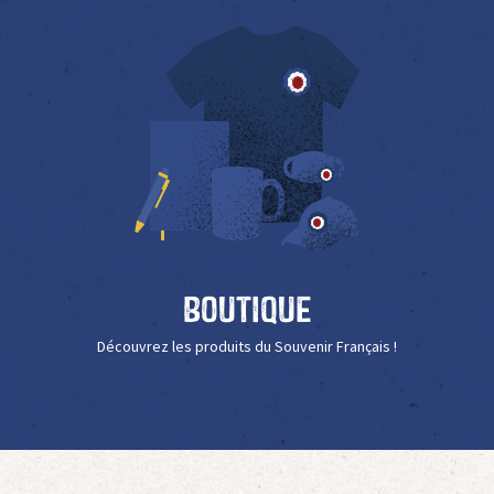
Boutique
Découvrez les produits du Souvenir Français !