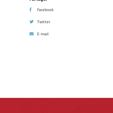
Facebook
Twitter
E-mail