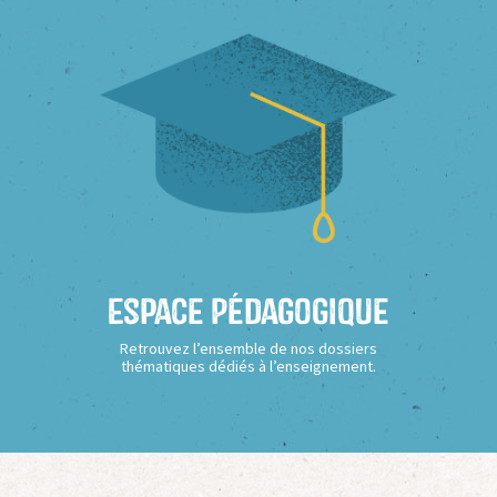
Espace Pédagogique
Retrouvez l’ensemble de nos dossiers
thématiques dédiés à l’enseignement.