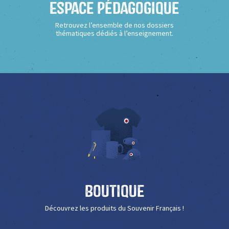
Espace Pédagogique
Retrouvez l’ensemble de nos dossiers
thématiques dédiés à l’enseignement.
Boutique
Découvrez les produits du Souvenir Français !