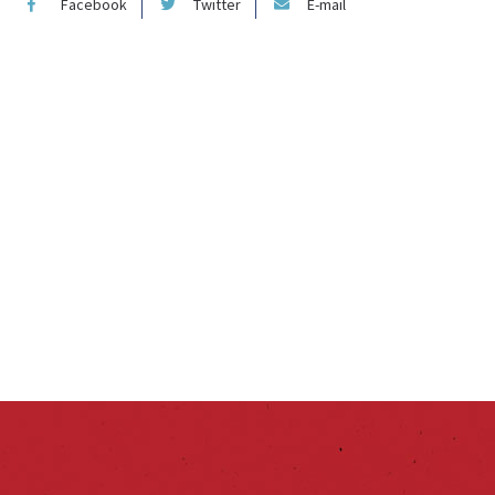
Facebook
Twitter
E-mail