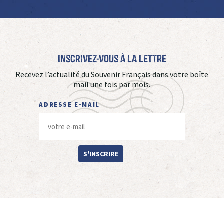
Inscrivez-vous à La Lettre
Recevez l’actualité du Souvenir Français dans votre boîte
mail une fois par mois.
ADRESSE E-MAIL
S'INSCRIRE