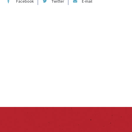
Facebook
Twitter
E-mail