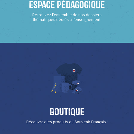
Espace Pédagogique
Retrouvez l’ensemble de nos dossiers
thématiques dédiés à l’enseignement.
Boutique
Découvrez les produits du Souvenir Français !