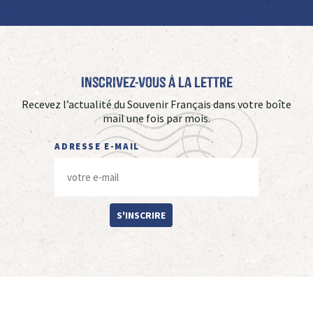
Inscrivez-vous à La Lettre
Recevez l’actualité du Souvenir Français dans votre boîte
mail une fois par mois.
ADRESSE E-MAIL
S'INSCRIRE