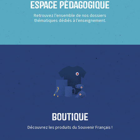
Espace Pédagogique
Retrouvez l’ensemble de nos dossiers
thématiques dédiés à l’enseignement.
Boutique
Découvrez les produits du Souvenir Français !