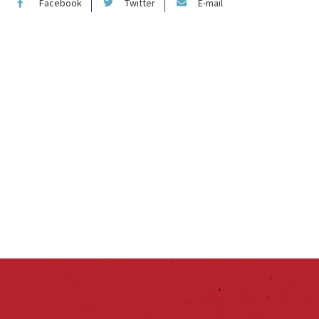
Facebook
Twitter
E-mail