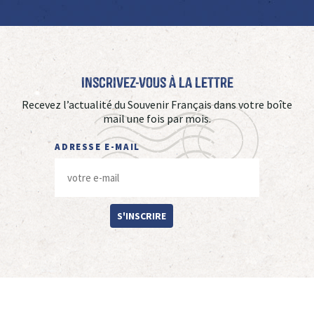
Inscrivez-vous à La Lettre
Recevez l’actualité du Souvenir Français dans votre boîte
mail une fois par mois.
ADRESSE E-MAIL
S'INSCRIRE