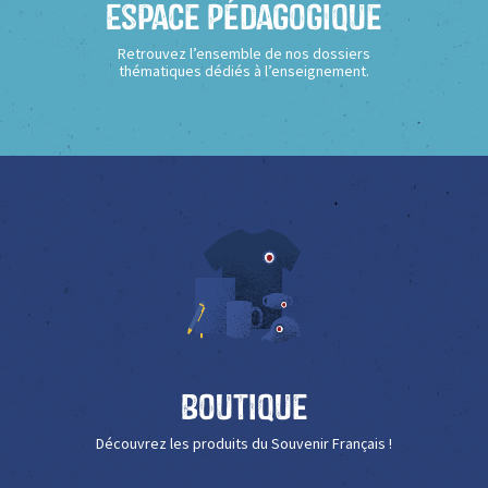
Espace Pédagogique
Retrouvez l’ensemble de nos dossiers
thématiques dédiés à l’enseignement.
Boutique
Découvrez les produits du Souvenir Français !