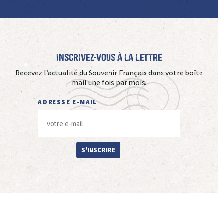
Inscrivez-vous à La Lettre
Recevez l’actualité du Souvenir Français dans votre boîte
mail une fois par mois.
ADRESSE E-MAIL
S'INSCRIRE