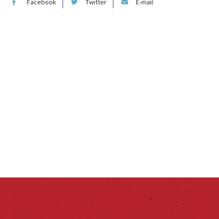
Facebook
Twitter
E-mail