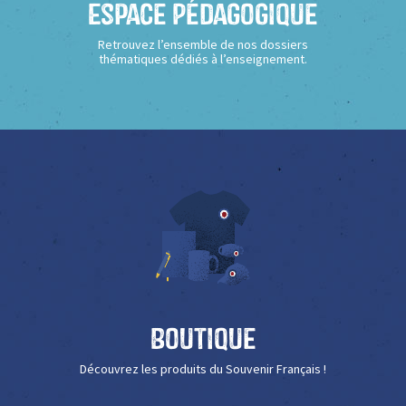
Espace Pédagogique
Retrouvez l’ensemble de nos dossiers
thématiques dédiés à l’enseignement.
Boutique
Découvrez les produits du Souvenir Français !