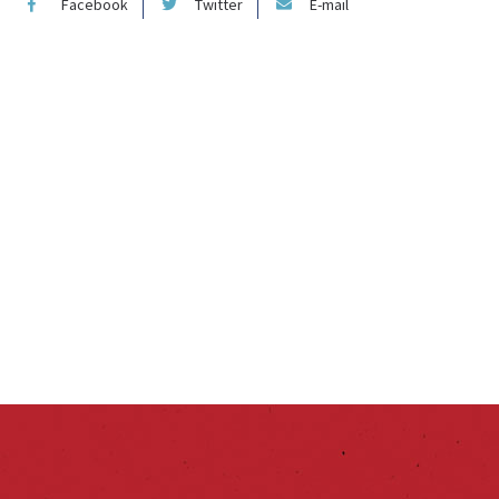
Facebook
Twitter
E-mail