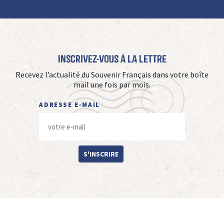
Inscrivez-vous à La Lettre
Recevez l’actualité du Souvenir Français dans votre boîte
mail une fois par mois.
ADRESSE E-MAIL
S'INSCRIRE