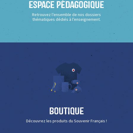
Espace Pédagogique
Retrouvez l’ensemble de nos dossiers
thématiques dédiés à l’enseignement.
Boutique
Découvrez les produits du Souvenir Français !