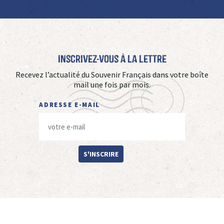
Inscrivez-vous à La Lettre
Recevez l’actualité du Souvenir Français dans votre boîte
mail une fois par mois.
ADRESSE E-MAIL
S'INSCRIRE