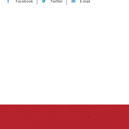
Facebook
Twitter
E-mail