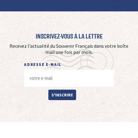
Inscrivez-vous à La Lettre
Recevez l’actualité du Souvenir Français dans votre boîte
mail une fois par mois.
ADRESSE E-MAIL
S'INSCRIRE