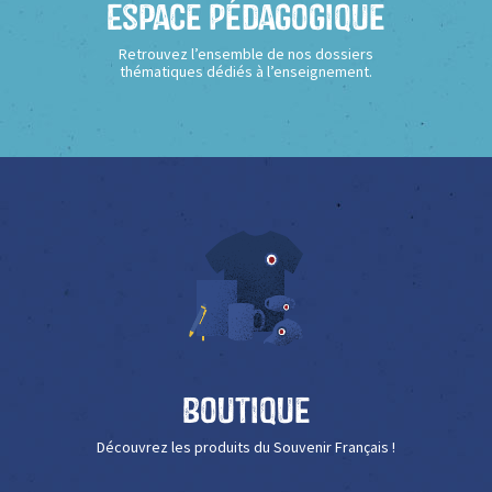
Espace Pédagogique
Retrouvez l’ensemble de nos dossiers
thématiques dédiés à l’enseignement.
Boutique
Découvrez les produits du Souvenir Français !