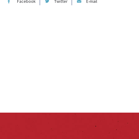
Facebook
Twitter
E-mail