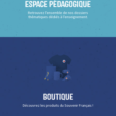
Espace Pédagogique
Retrouvez l’ensemble de nos dossiers
thématiques dédiés à l’enseignement.
Boutique
Découvrez les produits du Souvenir Français !