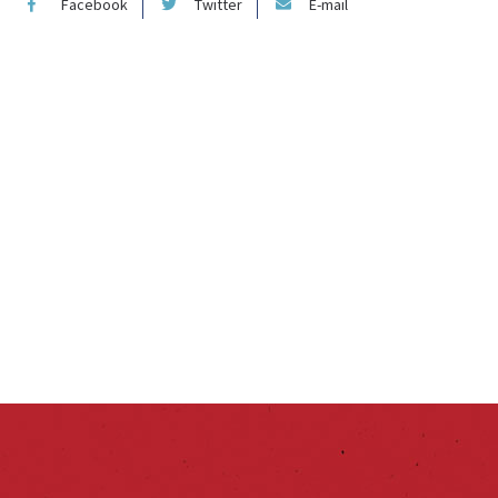
Facebook
Twitter
E-mail