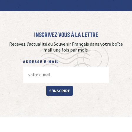
Inscrivez-vous à La Lettre
Recevez l’actualité du Souvenir Français dans votre boîte
mail une fois par mois.
ADRESSE E-MAIL
S'INSCRIRE