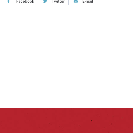
Facebook
Twitter
E-mail