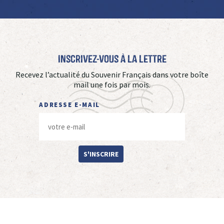
Inscrivez-vous à La Lettre
Recevez l’actualité du Souvenir Français dans votre boîte
mail une fois par mois.
ADRESSE E-MAIL
S'INSCRIRE