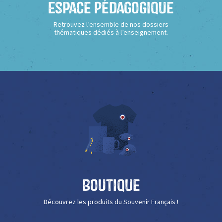
Espace Pédagogique
Retrouvez l’ensemble de nos dossiers
thématiques dédiés à l’enseignement.
Boutique
Découvrez les produits du Souvenir Français !