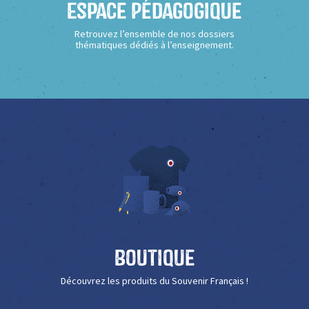
Espace Pédagogique
Retrouvez l’ensemble de nos dossiers
thématiques dédiés à l’enseignement.
Boutique
Découvrez les produits du Souvenir Français !