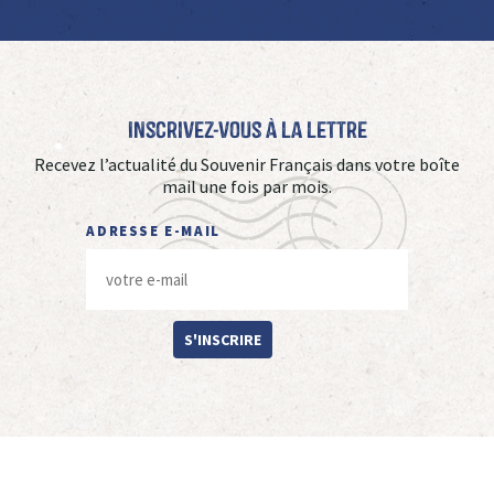
Inscrivez-vous à La Lettre
Recevez l’actualité du Souvenir Français dans votre boîte
mail une fois par mois.
ADRESSE E-MAIL
S'INSCRIRE