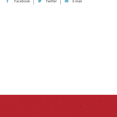
Facebook
Twitter
E-mail