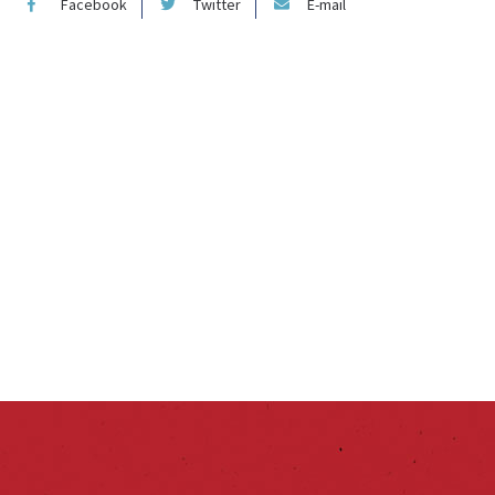
Facebook
Twitter
E-mail