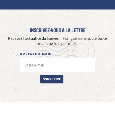
Inscrivez-vous à La Lettre
Recevez l’actualité du Souvenir Français dans votre boîte
mail une fois par mois.
ADRESSE E-MAIL
S'INSCRIRE