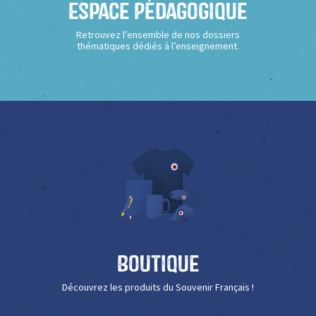
Espace Pédagogique
Retrouvez l’ensemble de nos dossiers
thématiques dédiés à l’enseignement.
Boutique
Découvrez les produits du Souvenir Français !